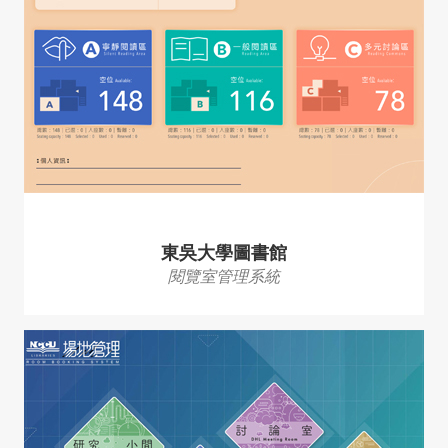
東吳大學圖書館
閱覽室管理系統