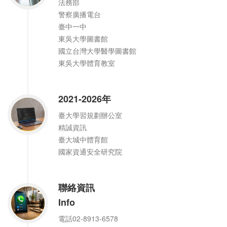
法務部
警察廣播電台
臺中一中
東吳大學圖書館
國立台灣大學醫學圖書館
東吳大學體育教室
2021-2026年
臺大學習規劃辦公室
精誠資訊
臺大城中體育館
國家資通安全研究院
聯絡資訊
Info
電話02-8913-6578