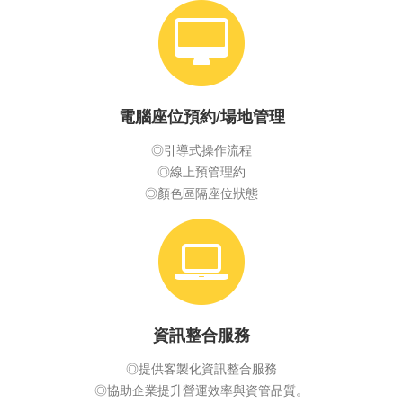
電腦座位預約/場地管理
◎引導式操作流程
◎線上預管理約
◎顏色區隔座位狀態
資訊整合服務
◎提供客製化資訊整合服務
◎協助企業提升營運效率與資管品質。