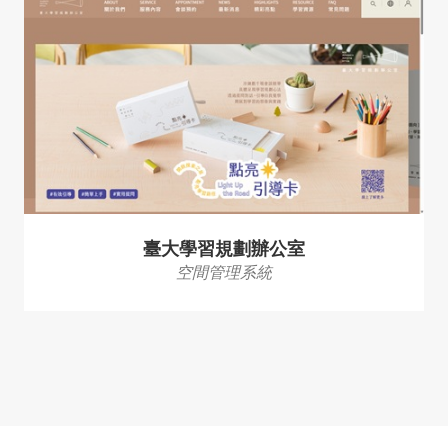
臺大學習規劃辦公室
空間管理系統