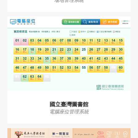
國立臺灣圖書館
電腦座位管理系統