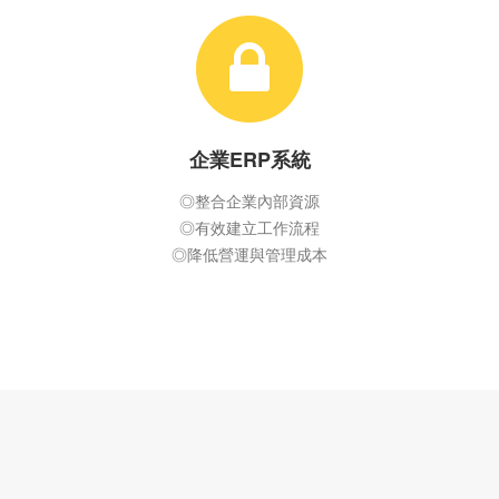
企業ERP系統
◎整合企業內部資源
◎有效建立工作流程
◎降低營運與管理成本