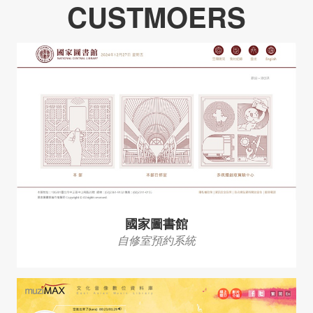
CUSTMOERS
國家圖書館
自修室預約系統