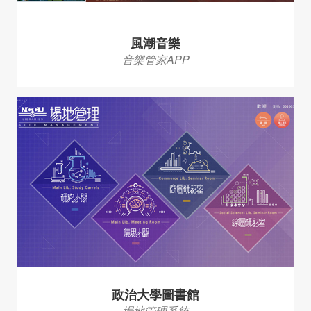
風潮音樂
音樂管家APP
政治大學圖書館
場地管理系統