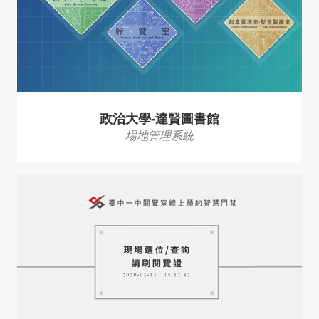
政治大學-達賢圖書館
場地管理系統