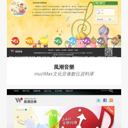
風潮音樂
muziMax文化音像數位資料庫