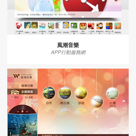
風潮音樂
APP行動服務網