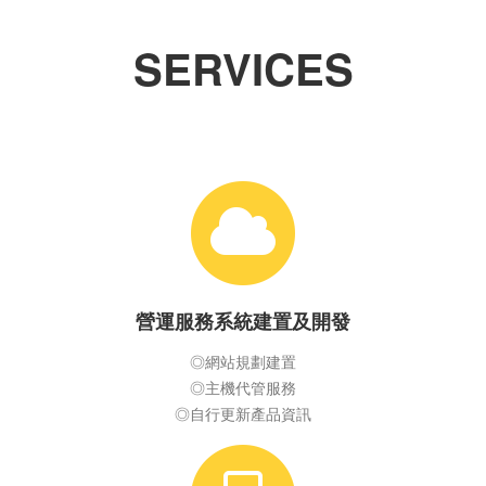
SERVICES
營運服務系統建置及開發
◎網站規劃建置
◎主機代管服務
◎自行更新產品資訊