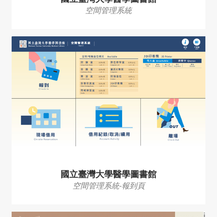
空間管理系統
國立臺灣大學醫學圖書館
空間管理系統-報到頁